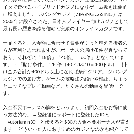
イダで遊べるハイブリッドカジノになりゲーム数も圧倒的
に増えました。 ジパングカジノ（ZIPANG CASINO）は
2005年に設立された、日本人プレイヤー向けカジノとして
最も長い歴史を誇る信頼と実績のオンラインカジノです。
一見すると、入金額に合わせて資金がぐっと増える後者の
方が有利と思われますが、ボーナスの賭け条件が異なって
おり、それぞれ「18倍」「40倍」「60倍」となっていま
す。 ・「賭け条件」：10倍（40ドル×10＝400ドル）、掛
け金の合計が400ドル以上になれば条件クリア。 ジパング
カジノでの遊び方、ゲームの攻略法の紹介や検証、ちょっ
とエッチなプレイ動画など、たくさんの動画を配信中で
す。
入金不要ボーナスの詳細というより、初回入金をお得に使
う方法的な。 →登録後にサポートに登録したIDと
「yutoriamin30」と伝えると$30の入金不要ボーナスが貰え
ます。 どういった人におすすめのカジノなのかも紹介して