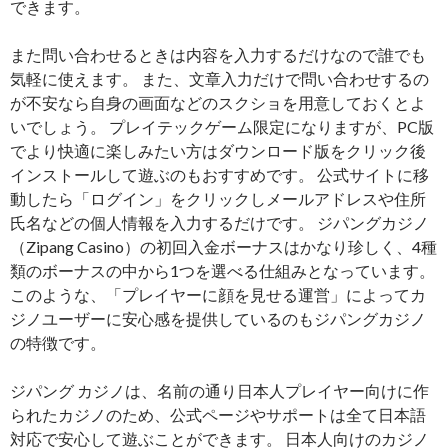
できます。
また問い合わせるときは内容を入力するだけなので誰でも
気軽に使えます。 また、文章入力だけで問い合わせするの
が不安なら自身の画面などのスクショを用意しておくとよ
いでしょう。 プレイテックゲーム限定になりますが、PC版
でより快適に楽しみたい方はダウンロード版をクリック後
インストールして遊ぶのもおすすめです。 公式サイトに移
動したら「ログイン」をクリックしメールアドレスや住所
氏名などの個人情報を入力するだけです。 ジパングカジノ
（Zipang Casino）の初回入金ボーナスはかなり珍しく、4種
類のボーナスの中から1つを選べる仕組みとなっています。
このような、「プレイヤーに顔を見せる運営」によってカ
ジノユーザーに安心感を提供しているのもジパングカジノ
の特徴です。
ジパング カジノは、名前の通り日本人プレイヤー向けに作
られたカジノのため、公式ページやサポートは全て日本語
対応で安心して遊ぶことができます。 日本人向けのカジノ