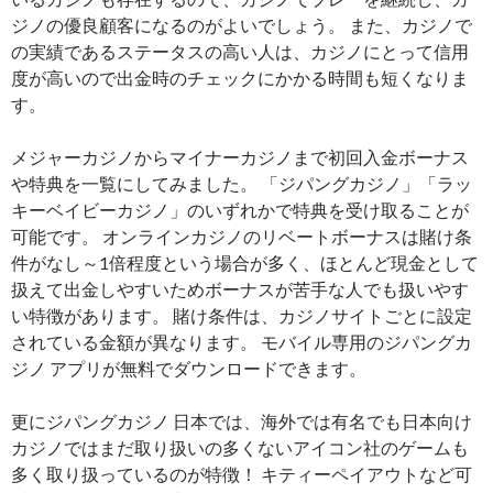
ジノの優良顧客になるのがよいでしょう。 また、カジノで
の実績であるステータスの高い人は、カジノにとって信用
度が高いので出金時のチェックにかかる時間も短くなりま
す。
メジャーカジノからマイナーカジノまで初回入金ボーナス
や特典を一覧にしてみました。 「ジパングカジノ」「ラッ
キーベイビーカジノ」のいずれかで特典を受け取ることが
可能です。 オンラインカジノのリベートボーナスは賭け条
件がなし～1倍程度という場合が多く、ほとんど現金として
扱えて出金しやすいためボーナスが苦手な人でも扱いやす
い特徴があります。 賭け条件は、カジノサイトごとに設定
されている金額が異なります。 モバイル専用のジパングカ
ジノ アプリが無料でダウンロードできます。
更にジパングカジノ 日本では、海外では有名でも日本向け
カジノではまだ取り扱いの多くないアイコン社のゲームも
多く取り扱っているのが特徴！ キティーペイアウトなど可