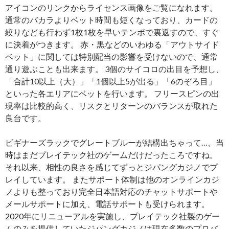
アイコンのリンクからライセンス画像をご覧になれます。
通常のバカラよりベット時間も短くなっており、カードの
絞りなども行わず1枚1枚を早いテンポで裏返すので、すぐ
に決着がつきます。 赤・黒などのいわゆる「アウトサイド
ベット」に関しては特別配当の影響を受けないので、通常
通り遊ぶことも出来ます。 3個のサイコロの出目を予想し、
「合計10以上（大）」「1個以上5が出る」「6のぞろ目」
といった各エリアにベットを行います。 フリースピンの出
現率は比較的高く、リスクとリターンのバランスが取れた
良台です。
ビギナーズラックでグレートブルーが結構出ちゃって…、当
時はまだプレイテック社のゲームだけだったころですね。
それ以来、相性の良さを感じてずっとジパングカジノでプ
レイしています。 またサポート体制は他のオンラインカジ
ノよりも整っており完全日本語対応のチャットサポートや
メールサポートに加え、電話サポートも受けられます。
2020年にリニューアルを実施し、プレイテック社製のゲー
ムのみを提供していたジパングカジノは現在多数のプロバ