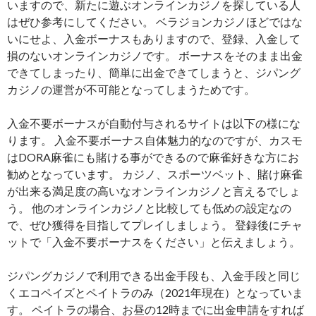
いますので、新たに遊ぶオンラインカジノを探している人
はぜひ参考にしてください。 ベラジョンカジノほどではな
いにせよ、入金ボーナスもありますので、登録、入金して
損のないオンラインカジノです。 ボーナスをそのまま出金
できてしまったり、簡単に出金できてしまうと、ジパング
カジノの運営が不可能となってしまうためです。
入金不要ボーナスが自動付与されるサイトは以下の様にな
ります。 入金不要ボーナス自体魅力的なのですが、カスモ
はDORA麻雀にも賭ける事ができるので麻雀好きな方にお
勧めとなっています。 カジノ、スポーツベット、賭け麻雀
が出来る満足度の高いなオンラインカジノと言えるでしょ
う。 他のオンラインカジノと比較しても低めの設定なの
で、ぜひ獲得を目指してプレイしましょう。 登録後にチャ
ットで「入金不要ボーナスをください」と伝えましょう。
ジパングカジノで利用できる出金手段も、入金手段と同じ
くエコペイズとペイトラのみ（2021年現在）となっていま
す。 ペイトラの場合、お昼の12時までに出金申請をすれば