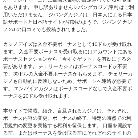
もあります。 申し訳ありませんジパングカジノ 評判 はご利
用いただけません。 ジパングカジノは、日本人による日本
語サポートと日本語サイトが好評のようで、ジパング カジ
ノ 2chの口コミでも投稿されてました。
カジノデイズは入金不要ボーナスとして10ドルが受け取れ
ます。 入金不要ボーナスを受け取るにはアカウントにある
ボーナスセクションから「今すぐゲット」を有効にする必
要があります。 チェリーカジノはボーナスコードが不要
で、30ドルの入金不要ボーナスがもらえます。 チェリーカ
ジノも自動的に反映しないため、サポートへ連絡が必要で
す。 エンパイアカジノはボーナスコードなしで入金不要ボ
ーナスを20ドル受け取れます。
本サイトで掲載、紹介、言及されるカジノは、それぞれ、
ボーナス内容の変更、ボーナスの終了、特定の時点での利
用規約の変更を実施する権利を留保します。 口座を開設す
る前、またはボーナスを受け取る前にそれぞれのサイトの