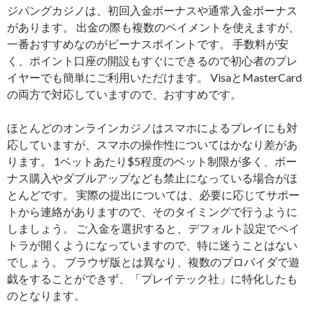
ジパングカジノは、初回入金ボーナスや通常入金ボーナス
があります。 出金の際も複数のペイメントを使えますが、
一番おすすめなのがビーナスポイントです。 手数料が安
く、ポイント口座の開設もすぐにできるので初心者のプレ
イヤーでも簡単にご利用いただけます。 VisaとMasterCard
の両方で対応していますので、おすすめです。
ほとんどのオンラインカジノはスマホによるプレイにも対
応していますが、スマホの操作性についてはかなり差があ
ります。 1ベットあたり$5程度のベット制限が多く、ボー
ナス購入やダブルアップなども禁止になっている場合がほ
とんどです。 実際の提出については、必要に応じてサポー
トから連絡がありますので、そのタイミングで行うように
しましょう。 ご入金を選択すると、デフォルト設定でペイ
トラが開くようになっていますので、特に迷うことはない
でしょう。 ブラウザ版とは異なり、複数のプロバイダで遊
戯をすることができず、「プレイテック社」に特化したも
のとなります。