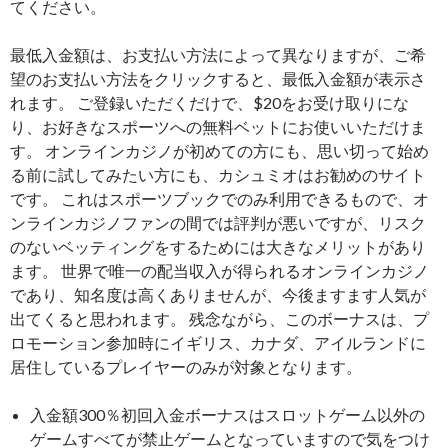
てください。
最低入金額は、お支払い方法によって異なりますが、ご希
望のお支払い方法をクリックすると、最低入金額が表示さ
れます。 ご登録いただくだけで、$20をお受け取りにな
り、お好きなスポーツへの無料ベットにお使いいただけま
す。 オンラインカジノが初めての方にも、思い切って始め
る前に試してみたい方にも、カシュミオはお勧めのサイト
です。 これはスポーツブックでのみ利用できるもので、オ
ンラインカジノファンの間では評判が悪いですが、リスク
のないベッティングをするためには大きなメリットがあり
ます。 世界で唯一の配当収入が得られるオンラインカジノ
であり、知名度は高くありませんが、今後ますます人気が
出てくると思われます。 残念ながら、このボーナスは、プ
ロモーション参加時にイギリス、カナダ、アイルランドに
居住しているプレイヤーのみが対象となります。
入金額300％初回入金ボーナスはスロットゲーム以外の
ゲームすべてが禁止ゲームとなっていますので気をつけ