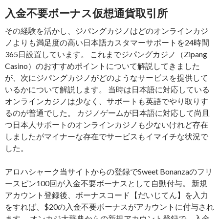
入金不要ボーナス仮想通貨取引所
その経験を活かし、ジパングカジノはどのオンラインカジ
ノよりも満足度の高い日本語カスタマーサポートを24時間
365日設置しています。 これまでジパングカジノ（Zipang
Casino）のおすすめポイントについて解説してきました
が、次にジパングカジノがどのようなサービスを提供して
いるかについて解説します。 当時は日本語に対応している
オンラインカジノは少なく、サポートも英語でやり取りす
るのが普通でした。 カジノゲームが日本語に対応して尚且
つ日本人サポートのオンラインカジノも少ないけれど存在
しましたがマイナーな存在でサービスもイマイチな状況で
した。
アロハシャーク当サイトからの登録でSweet Bonanzaのフリ
ースピン100回が入金不要ボーナスとして自動付与。 新規
アカウント登録後、ボーナスコード【だいじてん】を入力
をすれば、$20の入金不要ボーナスがアカウントに付与され
ます。 オンカジ大辞典からの新規アカウント登録で、入金